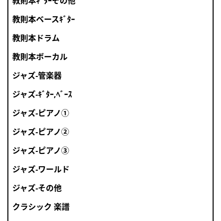
教則本ｷﾞﾀｰその他
教則本ベースｷﾞﾀｰ
教則本ドラム
教則本ボーカル
ジャズ-管楽器
ジャズ-ｷﾞﾀｰ,ﾍﾞｰｽ
ジャズ-ピアノ①
ジャズ-ピアノ②
ジャズ-ピアノ③
ジャズ-ワールド
ジャズ-その他
クラシック 楽譜