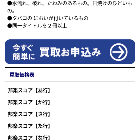
●水濡れ、破れ、たわみのあるもの。日焼けのひどいも
の。
●タバコの においが付いているもの
●同一タイトルを２冊以上
買取価格表
邦楽スコア【あ行】
邦楽スコア【か行】
邦楽スコア【さ行】
邦楽スコア【た行】
邦楽スコア【な行】