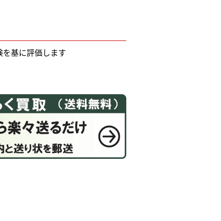
験を基に評価します