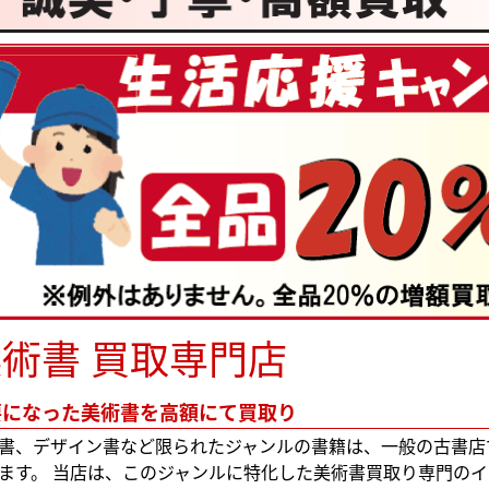
術書 買取専門店
要になった美術書を高額にて買取り
書、デザイン書など限られたジャンルの書籍は、一般の古書店
ます。 当店は、このジャンルに特化した美術書買取り専門のイ