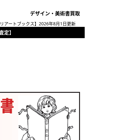
デザイン・美術書買取
リアートブックス】2026年8月1日更新
査定】