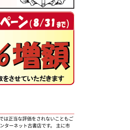
では正当な評価をされないこともご
ンターネット古書店です。 主に市