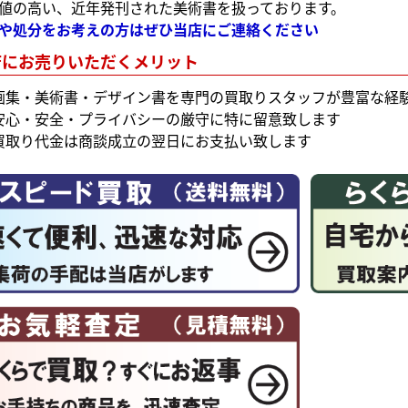
値の高い、近年発刊された美術書を扱っております。
や処分をお考えの方はぜひ当店にご連絡ください
店にお売りいただくメリット
画集・美術書・デザイン書を専門の買取りスタッフが豊富な経
安心・安全・プライバシーの厳守に特に留意致します
買取り代金は商談成立の翌日にお支払い致します